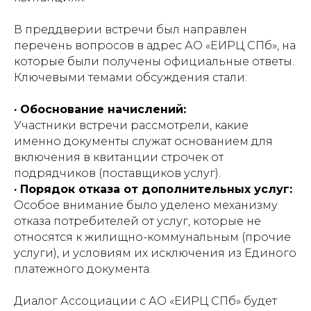
В преддверии встречи был направлен
перечень вопросов в адрес АО «ЕИРЦ СПб», на
которые были получены официальные ответы.
Ключевыми темами обсуждения стали:
· Обоснование начислений:
Участники встречи рассмотрели, какие
именно документы служат основанием для
включения в квитанции строчек от
подрядчиков (поставщиков услуг).
· Порядок отказа от дополнительных услуг:
Особое внимание было уделено механизму
отказа потребителей от услуг, которые не
относятся к жилищно-коммунальным (прочие
услуги), и условиям их исключения из Единого
платежного документа.
Диалог Ассоциации с АО «ЕИРЦ СПб» будет