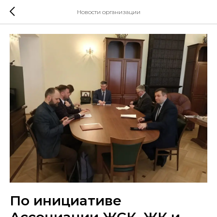
Новости организации
По инициативе